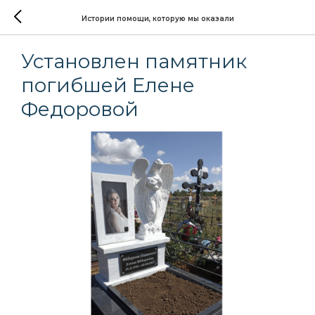
Истории помощи, которую мы оказали
Установлен памятник
погибшей Елене
Федоровой