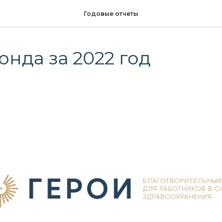
Годовые отчеты
онда за 2022 год